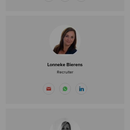
Lonneke Bierens
Recruiter