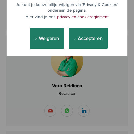
Je kunt je keuze altijd wijzigen via ‘Privacy & Cookies’
onderaan de pagina.
Hier vind je ons
privacy en cookiereglement
Weigeren
Accepteren
Vera Reidinga
Recruiter