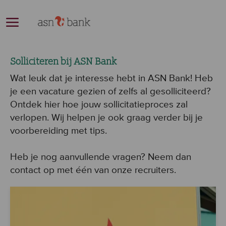
Skip to main content
-
Solliciteren bij ASN Bank
Wat leuk dat je interesse hebt in ASN Bank! Heb
je een vacature gezien of zelfs al gesolliciteerd?
Ontdek hier hoe jouw sollicitatieproces zal
verlopen. Wij helpen je ook graag verder bij je
voorbereiding met tips.
Heb je nog aanvullende vragen? Neem dan
contact op met één van onze recruiters.