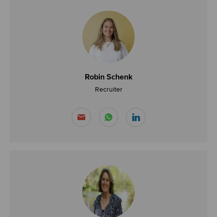
Robin Schenk
Recruiter