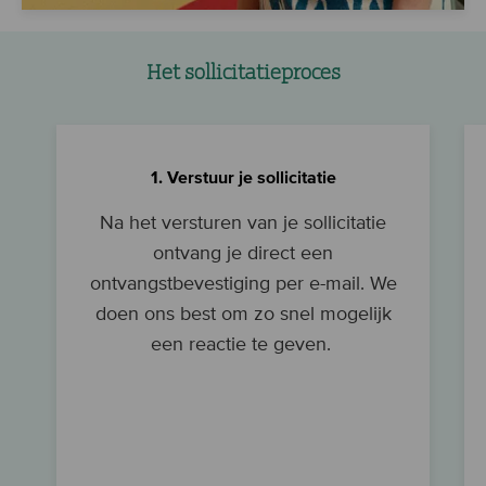
Het sollicitatieproces
1. Verstuur je sollicitatie
Na het versturen van je sollicitatie
ontvang je direct een
ontvangstbevestiging per e-mail. We
doen ons best om zo snel mogelijk
een reactie te geven.