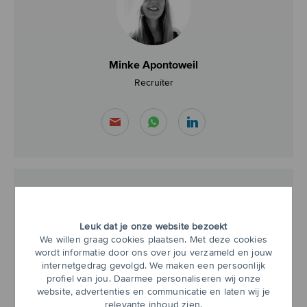
Minke Apontoweil
Recruiter
Leuk dat je onze website bezoekt
We willen graag cookies plaatsen. Met deze cookies
wordt informatie door ons over jou verzameld en jouw
internetgedrag gevolgd. We maken een persoonlijk
profiel van jou. Daarmee personaliseren wij onze
Nancy Van De Wiel
website, advertenties en communicatie en laten wij je
Recruiter
relevante inhoud zien.