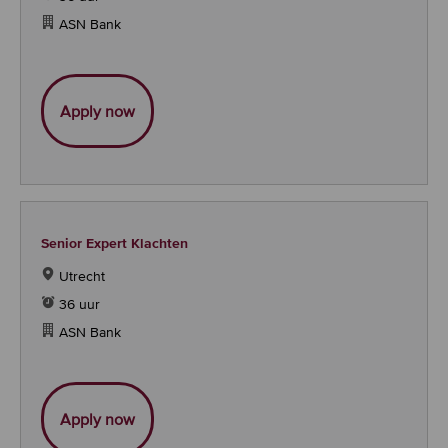
ASN Bank
Senior Forecaster
Apply now
Senior Expert Klachten
Utrecht
36 uur
ASN Bank
Senior Expert Klachten
Apply now