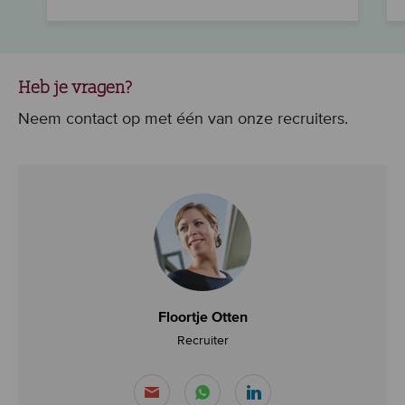
Heb je vragen?
Neem contact op met één van onze recruiters.
Floortje Otten
Recruiter