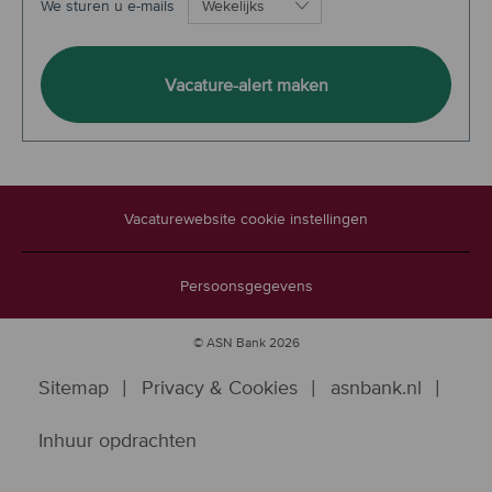
Required
We sturen u e-mails
Vacature-alert maken
Vacaturewebsite cookie instellingen
Persoonsgegevens
© ASN Bank 2026
Sitemap
Privacy & Cookies
asnbank.nl
Inhuur opdrachten