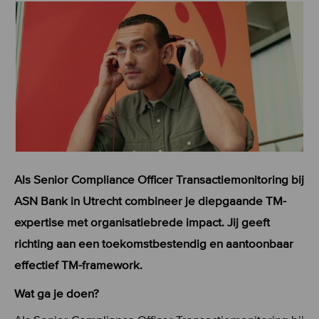
Als Senior Compliance Officer Transactiemonitoring bij
ASN Bank in Utrecht combineer je diepgaande TM-
expertise met organisatiebrede impact. Jij geeft
richting aan een toekomstbestendig en aantoonbaar
effectief TM-framework.
Wat ga je doen?