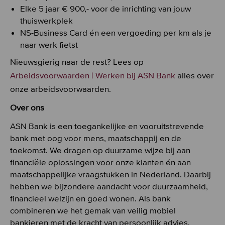
Elke 5 jaar € 900,- voor de inrichting van jouw
thuiswerkplek
NS-Business Card én een vergoeding per km als je
naar werk fietst
Nieuwsgierig naar de rest? Lees op
Arbeidsvoorwaarden | Werken bij ASN Bank
alles over
onze arbeidsvoorwaarden.
Over ons
ASN Bank is een toegankelijke en vooruitstrevende
bank met oog voor mens, maatschappij en de
toekomst. We dragen op duurzame wijze bij aan
financiële oplossingen voor onze klanten én aan
maatschappelijke vraagstukken in Nederland. Daarbij
hebben we bijzondere aandacht voor duurzaamheid,
financieel welzijn en goed wonen. Als bank
combineren we het gemak van veilig mobiel
bankieren met de kracht van persoonlijk advies.