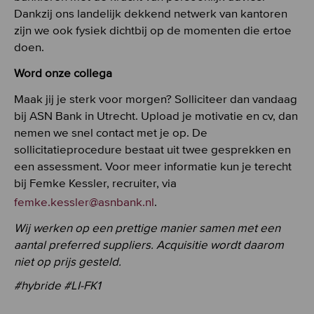
Dankzij ons landelijk dekkend netwerk van kantoren
zijn we ook fysiek dichtbij op de momenten die ertoe
doen.
Word onze collega
Maak jij je sterk voor morgen? Solliciteer dan vandaag
bij ASN Bank in Utrecht. Upload je motivatie en cv, dan
nemen we snel contact met je op. De
sollicitatieprocedure bestaat uit twee gesprekken en
een assessment. Voor meer informatie kun je terecht
bij Femke Kessler, recruiter, via
femke.kessler@asnbank.nl
.
Wij werken op een prettige manier samen met een
aantal preferred suppliers. Acquisitie wordt daarom
niet op prijs gesteld.
#hybride #LI-FK1