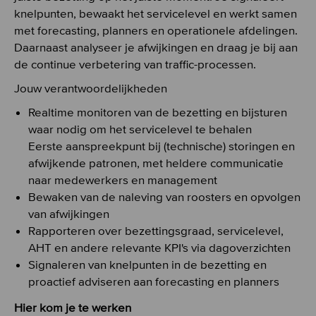
knelpunten, bewaakt het servicelevel en werkt samen
met forecasting, planners en operationele afdelingen.
Daarnaast analyseer je afwijkingen en draag je bij aan
de continue verbetering van traffic-processen.
Jouw verantwoordelijkheden
Realtime monitoren van de bezetting en bijsturen
waar nodig om het servicelevel te behalen
Eerste aanspreekpunt bij (technische) storingen en
afwijkende patronen, met heldere communicatie
naar medewerkers en management
Bewaken van de naleving van roosters en opvolgen
van afwijkingen
Rapporteren over bezettingsgraad, servicelevel,
AHT en andere relevante KPI's via dagoverzichten
Signaleren van knelpunten in de bezetting en
proactief adviseren aan forecasting en planners
Hier kom je te werken