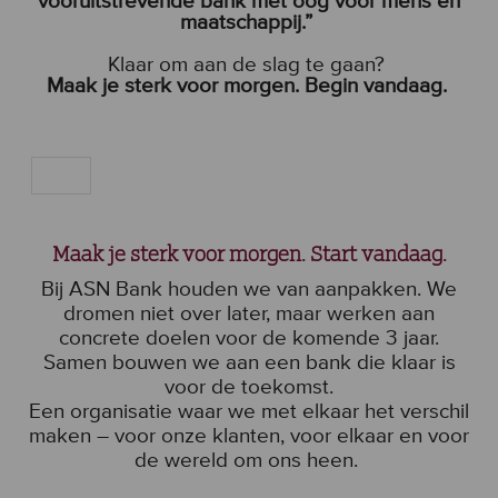
vooruitstrevende bank met oog voor mens en
maatschappij.”
Klaar om aan de slag te gaan?
Maak je sterk voor morgen. Begin vandaag.
Maak je sterk voor morgen. Start vandaag.
Bij ASN Bank houden we van aanpakken. We
dromen niet over later, maar werken aan
concrete doelen voor de komende 3 jaar.
Samen bouwen we aan een bank die klaar is
voor de toekomst.
Een organisatie waar we met elkaar het verschil
maken – voor onze klanten, voor elkaar en voor
de wereld om ons heen.