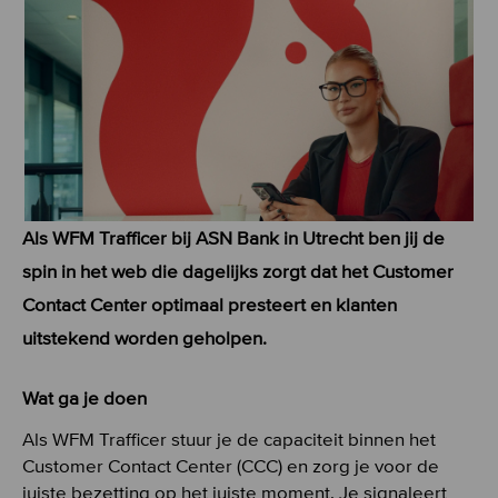
Als WFM Trafficer bij ASN Bank in Utrecht ben jij de
spin in het web die dagelijks zorgt dat het Customer
Contact Center optimaal presteert en klanten
uitstekend worden geholpen.
Wat ga je doen
Als WFM Trafficer stuur je de capaciteit binnen het
Customer Contact Center (CCC) en zorg je voor de
juiste bezetting op het juiste moment. Je signaleert