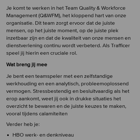
Je komt te werken in het Team Quality & Workforce
Management (Q&WFM), het kloppend hart van onze
organisatie. Dit team zorgt ervoor dat de juiste
mensen, op het juiste moment, op de juiste plek
inzetbaar zijn en dat de kwaliteit van onze mensen en
dienstverlening continu wordt verbeterd. Als Trafficer
speel jij hierin een cruciale rol.
Wat breng jij mee
Je bent een teamspeler met een zelfstandige
werkhouding en een analytisch, probleemoplossend
vermogen. Stressbestendig en besluitvaardig als het
erop aankomt, weet jij ook in drukke situaties het
overzicht te bewaren en de juiste keuzes te maken,
vooral tijdens calamiteiten
Verder heb je:
HBO werk- en denkniveau