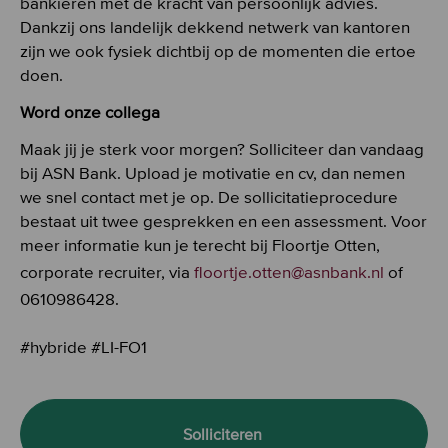
bankieren met de kracht van persoonlijk advies.
Dankzij ons landelijk dekkend netwerk van kantoren
zijn we ook fysiek dichtbij op de momenten die ertoe
doen.
Word onze collega
Maak jij je sterk voor morgen? Solliciteer dan vandaag
bij ASN Bank. Upload je motivatie en cv, dan nemen
we snel contact met je op. De sollicitatieprocedure
bestaat uit twee gesprekken en een assessment. Voor
meer informatie kun je terecht bij Floortje Otten,
corporate recruiter, via
floortje.otten@asnbank.nl
of
0610986428.
#hybride #LI-FO1
Solliciteren