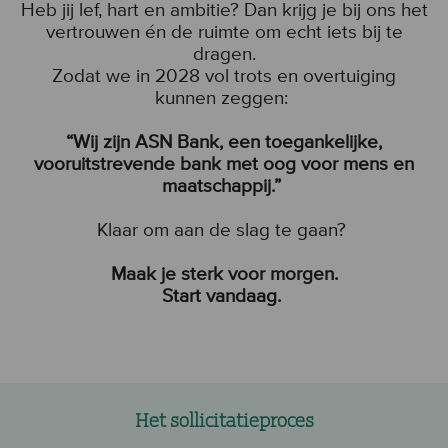
Heb jij lef, hart en ambitie? Dan krijg je bij ons het
vertrouwen én de ruimte om echt iets bij te
dragen.
Zodat we in 2028 vol trots en overtuiging
kunnen zeggen:
“Wij zijn ASN Bank, een toegankelijke,
vooruitstrevende bank met oog voor mens en
maatschappij.”
Klaar om aan de slag te gaan?
Maak je sterk voor morgen.
Start vandaag.
Het sollicitatieproces