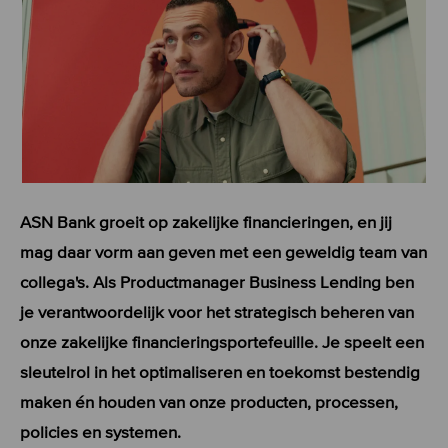
ASN Bank groeit op zakelijke financieringen, en jij
mag daar vorm aan geven met een geweldig team van
collega's. Als Productmanager Business Lending ben
je verantwoordelijk voor het strategisch beheren van
onze zakelijke financieringsportefeuille. Je speelt een
sleutelrol in het optimaliseren en toekomst bestendig
maken én houden van onze producten, processen,
policies en systemen.