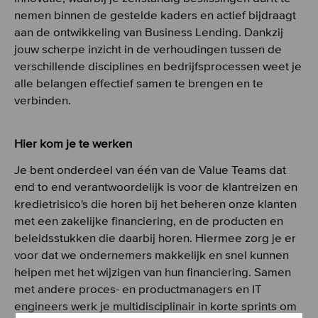
nemen binnen de gestelde kaders en actief bijdraagt
aan de ontwikkeling van Business Lending. Dankzij
jouw scherpe inzicht in de verhoudingen tussen de
verschillende disciplines en bedrijfsprocessen weet je
alle belangen effectief samen te brengen en te
verbinden.
Hier kom je te werken
Je bent onderdeel van één van de Value Teams dat
end to end verantwoordelijk is voor de klantreizen en
kredietrisico's die horen bij het beheren onze klanten
met een zakelijke financiering, en de producten en
beleidsstukken die daarbij horen. Hiermee zorg je er
voor dat we ondernemers makkelijk en snel kunnen
helpen met het wijzigen van hun financiering. Samen
met andere proces- en productmanagers en IT
engineers werk je multidisciplinair in korte sprints om