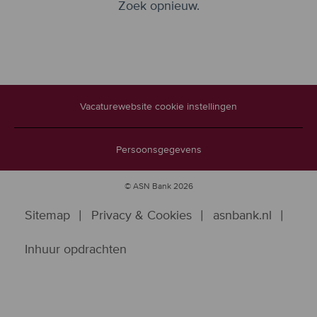
Zoek opnieuw.
Vacaturewebsite cookie instellingen
Persoonsgegevens
© ASN Bank 2026
Sitemap
Privacy & Cookies
asnbank.nl
Inhuur opdrachten