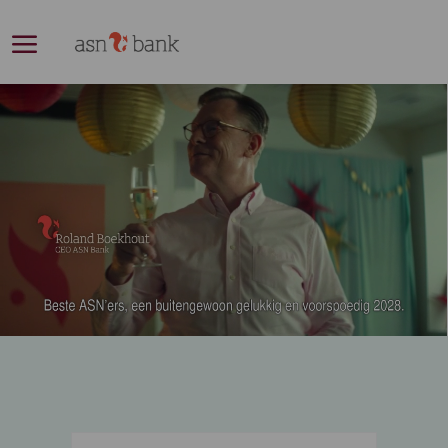
Skip to main content
-