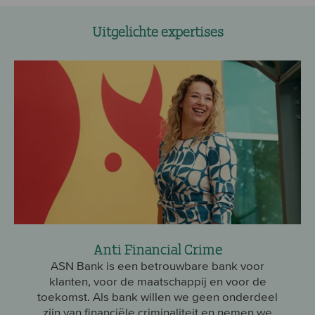
Uitgelichte expertises
Anti Financial Crime
ASN Bank is een betrouwbare bank voor
klanten, voor de maatschappij en voor de
toekomst. Als bank willen we geen onderdeel
zijn van financiële criminaliteit en nemen we