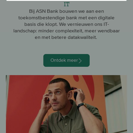
IT
Bij ASN Bank bouwen we aan een
toekomstbestendige bank met een digitale
basis die klopt. We vernieuwen ons IT-
landschap: minder complexiteit, meer wendbaar
en met betere datakwaliteit.
Ontdek meer