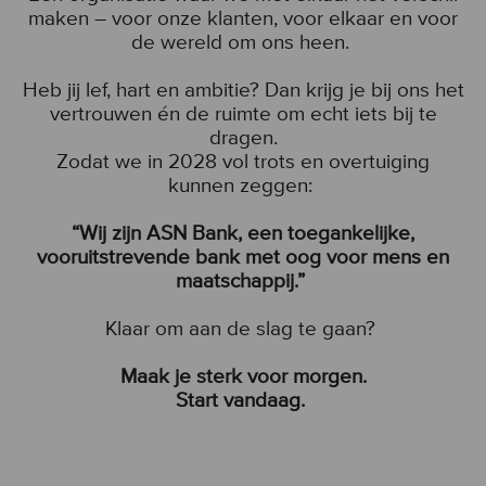
maken – voor onze klanten, voor elkaar en voor
de wereld om ons heen.
Heb jij lef, hart en ambitie? Dan krijg je bij ons het
vertrouwen én de ruimte om echt iets bij te
dragen.
Zodat we in 2028 vol trots en overtuiging
kunnen zeggen:
“Wij zijn ASN Bank, een toegankelijke,
vooruitstrevende bank met oog voor mens en
maatschappij.”
Klaar om aan de slag te gaan?
Maak je sterk voor morgen.
Start vandaag.