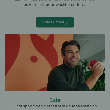
onze rol als poortwachter serieus.
Ontdek meer
Data
Data speelt een sleutelrol in de toekomst van