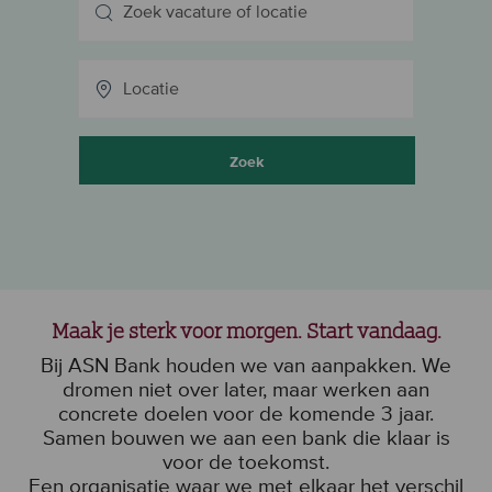
Zoek
Maak je sterk voor morgen. Start vandaag.
Bij ASN Bank houden we van aanpakken. We
dromen niet over later, maar werken aan
concrete doelen voor de komende 3 jaar.
Samen bouwen we aan een bank die klaar is
voor de toekomst.
Een organisatie waar we met elkaar het verschil